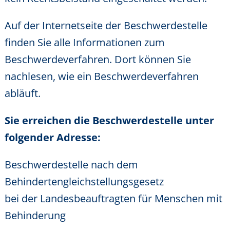
Auf der
Internetseite der Beschwerdestelle
finden Sie alle Informationen zum
Beschwerdeverfahren. Dort können Sie
nachlesen, wie ein Beschwerdeverfahren
abläuft.
Sie erreichen die Beschwerdestelle unter
folgender Adresse:
Beschwerdestelle nach dem
Behindertengleichstellungsgesetz
bei der Landesbeauftragten für Menschen mit
Behinderung