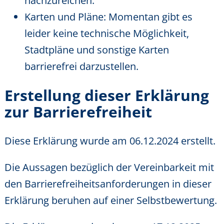
nachzureichen.
Karten und Pläne: Momentan gibt es
leider keine technische Möglichkeit,
Stadtpläne und sonstige Karten
barrierefrei darzustellen.
Erstellung dieser Erklärung
zur Barrierefreiheit
Diese Erklärung wurde am 06.12.2024 erstellt.
Die Aussagen bezüglich der Vereinbarkeit mit
den Barrierefreiheitsanforderungen in dieser
Erklärung beruhen auf einer Selbstbewertung.