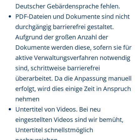
Deutscher Gebärdensprache fehlen.
PDF-Dateien und Dokumente sind nicht
durchgängig barrierefrei gestaltet.
Aufgrund der großen Anzahl der
Dokumente werden diese, sofern sie für
aktive Verwaltungsverfahren notwendig
sind, schrittweise barrierefrei
überarbeitet. Da die Anpassung manuell
erfolgt, wird dies einige Zeit in Anspruch
nehmen
Untertitel von Videos. Bei neu
eingestellten Videos sind wir bemüht,
Untertitel schnellstmöglich