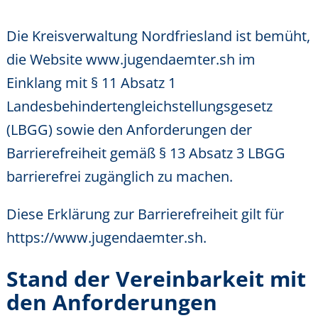
Die Kreisverwaltung Nordfriesland ist bemüht,
die Website www.jugendaemter.sh im
Einklang mit § 11 Absatz 1
Landesbehindertengleichstellungsgesetz
(LBGG) sowie den Anforderungen der
Barrierefreiheit gemäß § 13 Absatz 3 LBGG
barrierefrei zugänglich zu machen.
Diese Erklärung zur Barrierefreiheit gilt für
https://www.jugendaemter.sh
.
Stand der Vereinbarkeit mit
den Anforderungen