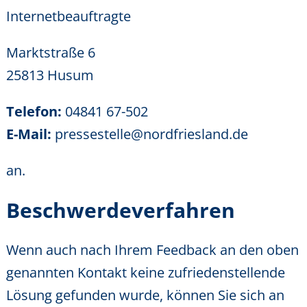
Internetbeauftragte
Marktstraße 6
25813 Husum
Telefon:
04841 67-502
E-Mail:
pressestelle@nordfriesland.de
an.
Beschwerdeverfahren
Wenn auch nach Ihrem Feedback an den oben
genannten Kontakt keine zufriedenstellende
Lösung gefunden wurde, können Sie sich an