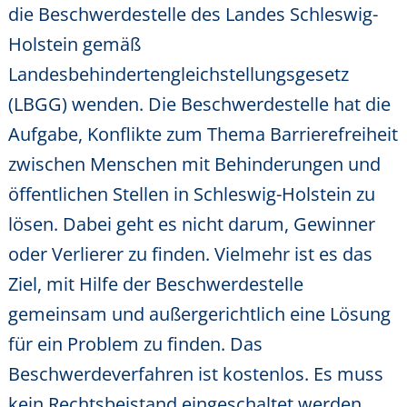
die Beschwerdestelle des Landes Schleswig-
Holstein gemäß
Landesbehindertengleichstellungsgesetz
(LBGG) wenden. Die Beschwerdestelle hat die
Aufgabe, Konflikte zum Thema Barrierefreiheit
zwischen Menschen mit Behinderungen und
öffentlichen Stellen in Schleswig-Holstein zu
lösen. Dabei geht es nicht darum, Gewinner
oder Verlierer zu finden. Vielmehr ist es das
Ziel, mit Hilfe der Beschwerdestelle
gemeinsam und außergerichtlich eine Lösung
für ein Problem zu finden. Das
Beschwerdeverfahren ist kostenlos. Es muss
kein Rechtsbeistand eingeschaltet werden.