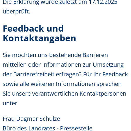
Die Erklärung wurde zuletzt am 17.12.2025
überprüft.
Feedback und
Kontaktangaben
Sie möchten uns bestehende Barrieren
mitteilen oder Informationen zur Umsetzung
der Barrierefreiheit erfragen? Für Ihr Feedback
sowie alle weiteren Informationen sprechen
Sie unsere verantwortlichen Kontaktpersonen
unter
Frau Dagmar Schulze
Büro des Landrates - Pressestelle