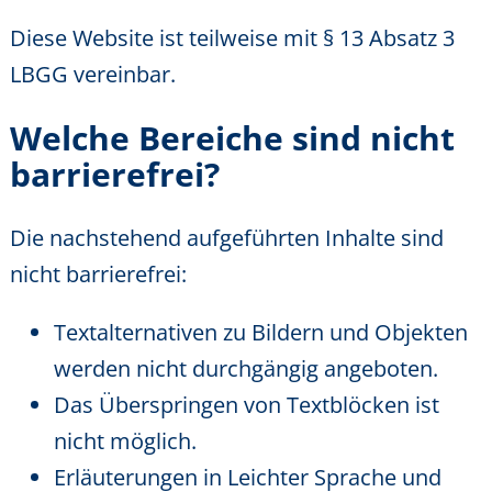
Diese Website ist teilweise mit § 13 Absatz 3
LBGG vereinbar.
Welche Bereiche sind nicht
barrierefrei?
Die nachstehend aufgeführten Inhalte sind
nicht barrierefrei:
Textalternativen zu Bildern und Objekten
werden nicht durchgängig angeboten.
Das Überspringen von Textblöcken ist
nicht möglich.
Erläuterungen in Leichter Sprache und