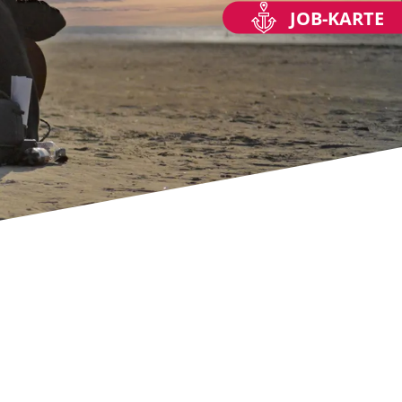
JOB-KARTE