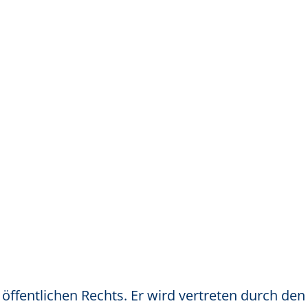
 öffentlichen Rechts. Er wird vertreten durch den