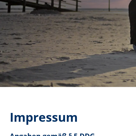
Impressum