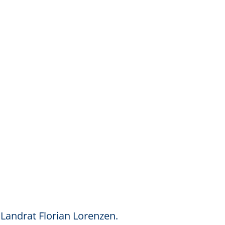
 Landrat Florian Lorenzen.