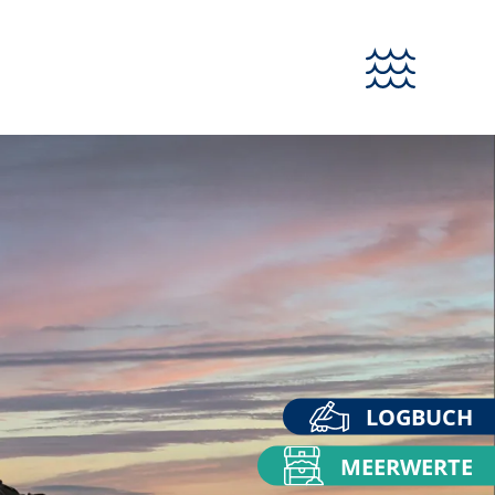
LOGBUCH
MEERWERTE