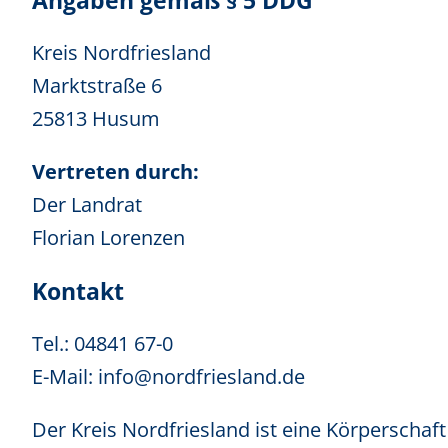
Angaben gemäß § 5 DDG
Kreis Nordfriesland
Marktstraße 6
25813 Husum
Vertreten durch:
Der Landrat
Florian Lorenzen
Kontakt
Tel.: 04841 67-0
E-Mail:
info@nordfriesland.de
Der Kreis Nordfriesland ist eine Körperschaft