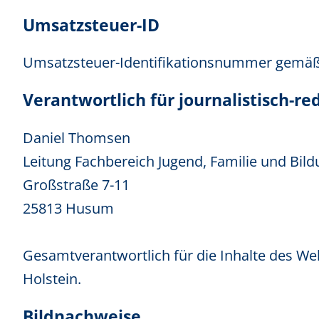
Umsatzsteuer-ID
Umsatzsteuer-Identifikationsnummer gemäß
Verantwortlich für journalistisch-r
Daniel Thomsen
Leitung Fachbereich Jugend, Familie und Bil
Großstraße 7-11
25813 Husum
Gesamtverantwortlich für die Inhalte des We
Holstein.
Bildnachweise