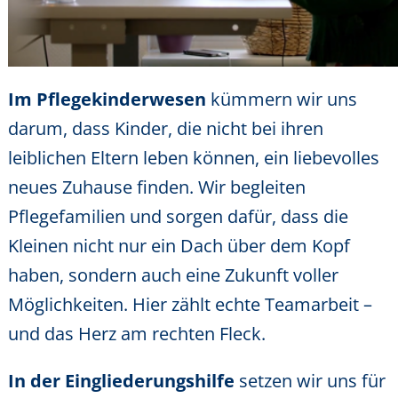
Im Pflegekinderwesen
kümmern wir uns
darum, dass Kinder, die nicht bei ihren
leiblichen Eltern leben können, ein liebevolles
neues Zuhause finden. Wir begleiten
Pflegefamilien und sorgen dafür, dass die
Kleinen nicht nur ein Dach über dem Kopf
haben, sondern auch eine Zukunft voller
Möglichkeiten. Hier zählt echte Teamarbeit –
und das Herz am rechten Fleck.
In der Eingliederungshilfe
setzen wir uns für