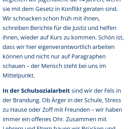
sie mit dem Gesetz in Konflikt geraten sind.
Wir schnacken schon früh mit ihnen,
schreiben Berichte für die Justiz und helfen
ihnen, wieder auf Kurs zu kommen. Schön ist,
dass wir hier eigenverantwortlich arbeiten
können und nicht nur auf Paragraphen
schauen – der Mensch steht bei uns im
Mittelpunkt.
In der Schulsozialarbeit
sind wir der Fels in
der Brandung. Ob Ärger in der Schule, Stress
zu Hause oder Zoff mit Freunden – wir haben
immer ein offenes Ohr. Zusammen mit
Lehrern und Eltern bauen wir Brücken und