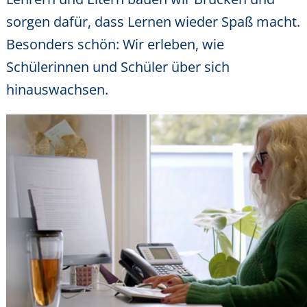
sorgen dafür, dass Lernen wieder Spaß macht.
Besonders schön: Wir erleben, wie
Schülerinnen und Schüler über sich
hinauswachsen.