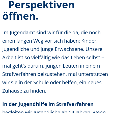
Perspektiven
öffnen.
Im Jugendamt sind wir für die da, die noch
einen langen Weg vor sich haben: Kinder,
Jugendliche und junge Erwachsene. Unsere
Arbeit ist so vielfältig wie das Leben selbst –
mal geht's darum, jungen Leuten in einem
Strafverfahren beizustehen, mal unterstützen
wir sie in der Schule oder helfen, ein neues
Zuhause zu finden.
In der Jugendhilfe im Strafverfahren
begleiten wir Jugendliche ab 14 Jahren, wenn