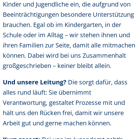
Kinder und Jugendliche ein, die aufgrund von
Beeinträchtigungen besondere Unterstützung
brauchen. Egal ob im Kindergarten, in der
Schule oder im Alltag – wir stehen ihnen und
ihren Familien zur Seite, damit alle mitmachen
können. Dabei wird bei uns Zusammenhalt
großgeschrieben – keiner bleibt allein.
Und unsere Leitung?
Die sorgt dafür, dass
alles rund läuft: Sie übernimmt
Verantwortung, gestaltet Prozesse mit und
hält uns den Rücken frei, damit wir unsere
Arbeit gut und gerne machen können.