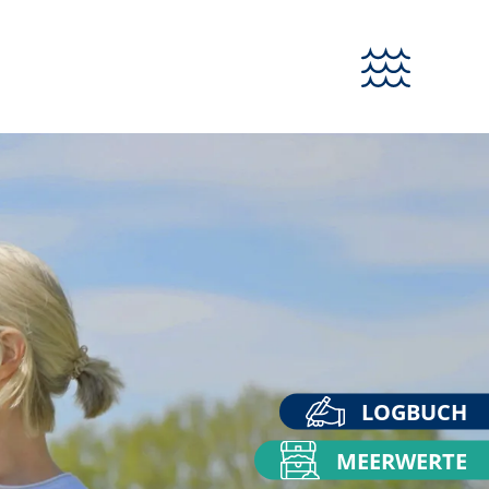
LOGBUCH
MEERWERTE