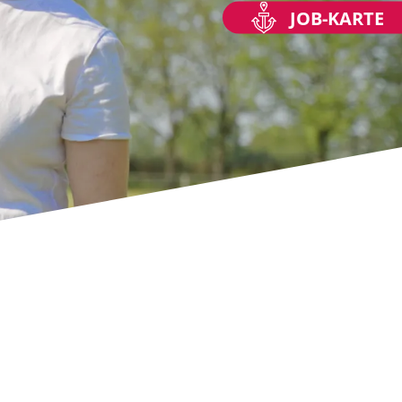
JOB-KARTE