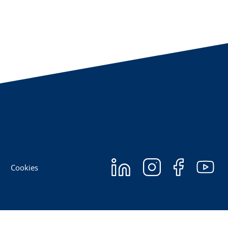
Cookies