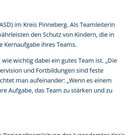
ASD) im Kreis Pinneberg. Als Teamleiterin
ährleisten den Schutz von Kindern, die in
die Kernaufgabe ihres Teams.
wie wichtig dabei ein gutes Team ist. „Die
ervision und Fortbildungen sind feste
 achtet man aufeinander: „Wenn es einem
ihre Aufgabe, das Team zu stärken und zu