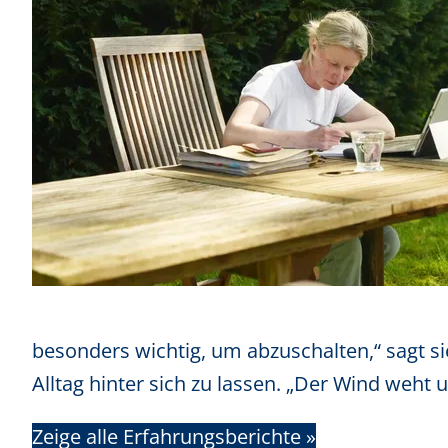
besonders wichtig, um abzuschalten,“ sagt si
Alltag hinter sich zu lassen. „Der Wind weht
Zeige alle Erfahrungsberichte »