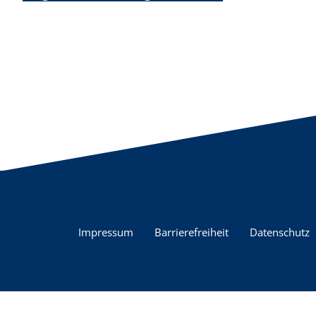
Impressum
Barrierefreiheit
Datenschutz